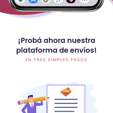
¡Probá ahora nuestra
plataforma de envíos!
EN TRES SIMPLES PASOS