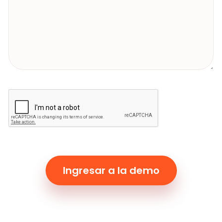
Ingresar a la demo