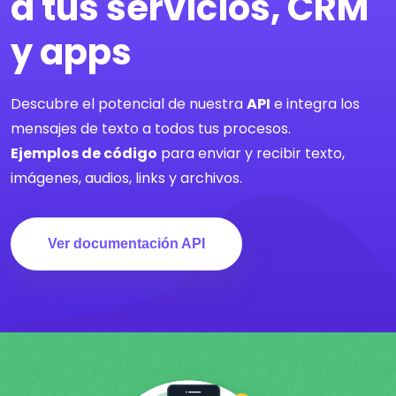
a tus servicios, CRM
y apps
Descubre­ el potencial de nuestra
API
e integra los
mensajes de texto a todos tus procesos.
Ejemplos de código
para enviar y recibir texto,
imágenes, audios, links y archivos.
Ver documentación API