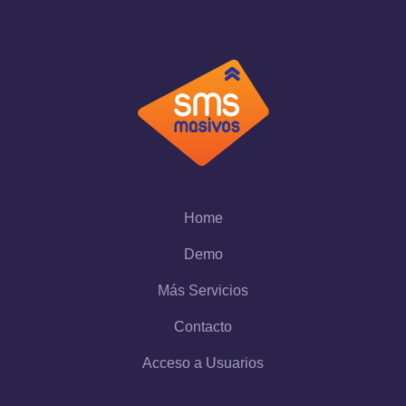
Home
Demo
Más Servicios
Contacto
Acceso a Usuarios