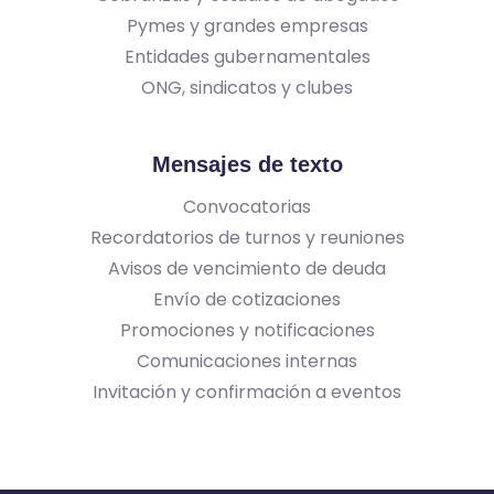
Pymes y grandes empresas
Entidades gubernamentales
ONG, sindicatos y clubes
Mensajes de texto
Convocatorias
Recordatorios de turnos y reuniones
Avisos de vencimiento de deuda
Envío de cotizaciones
Promociones y notificaciones
Comunicaciones internas
Invitación y confirmación a eventos