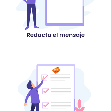
Redacta el mensaje