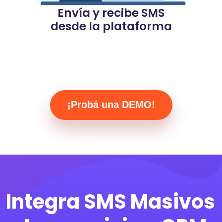
Envía y recibe­ SMS
desde la plataforma
¡Probá una DEMO!
Integra SMS Masivos