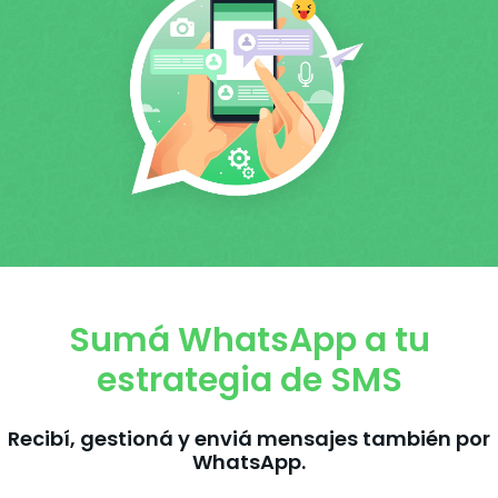
Sumá WhatsApp a tu
estrategia de SMS
Recibí, gestioná y enviá mensajes también por
WhatsApp.