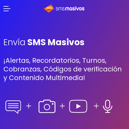
Envía
SMS Masivos
¡Alertas, Recordatorios, Turnos,
Cobranzas, Códigos de verificación
y Contenido Multimedia!