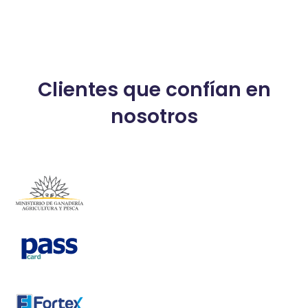
Clientes que confían en
nosotros