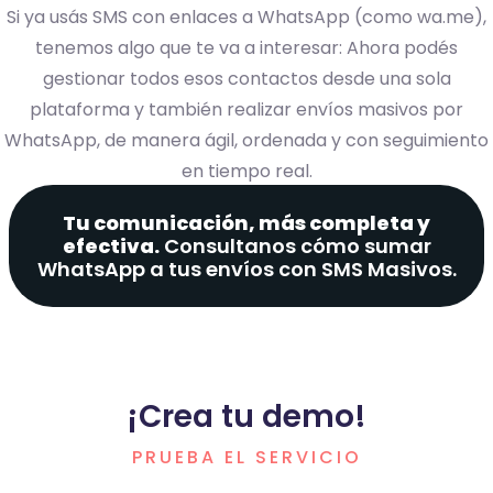
Si ya usás SMS con enlaces a WhatsApp (como wa.me),
tenemos algo que te va a interesar: Ahora podés
gestionar todos esos contactos desde una sola
plataforma y también realizar envíos masivos por
WhatsApp, de manera ágil, ordenada y con seguimiento
en tiempo real.
Tu comunicación, más completa y
efectiva.
Consultanos cómo sumar
WhatsApp a tus envíos con SMS Masivos.
¡Crea tu demo!
PRUEBA EL SERVICIO