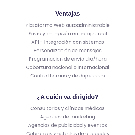
Ventajas
Plataforma Web autoadministrable
Envío y recepción en tiempo real
API - Integración con sistemas
Personalización de mensajes
Programación de enví­o día/hora
Cobertura nacional e internacional
Control horario y de duplicados
¿A quién va dirigido?
Consultorios y clí­nicas médicas
Agencias de marketing
Agencias de publicidad y eventos
Cobranzas y estudios de abogados