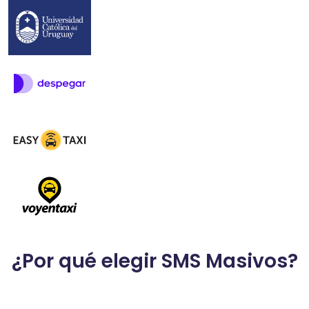
¿Por qué elegir SMS Masivos?