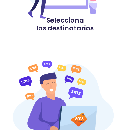
Selecciona
los destinatarios